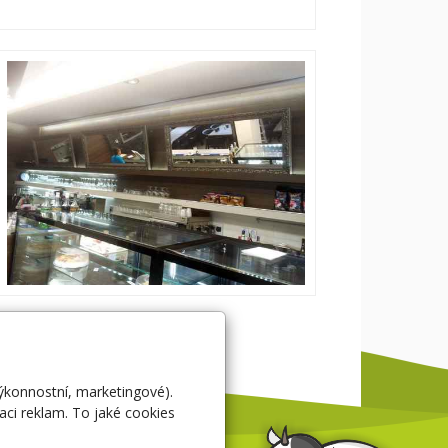
výkonnostní, marketingové).
aci reklam. To jaké cookies