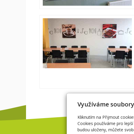
Využíváme soubory
Kliknutím na Přijmout cookie
Cookies používáme pro lepší 
budou uloženy, můžete svobo