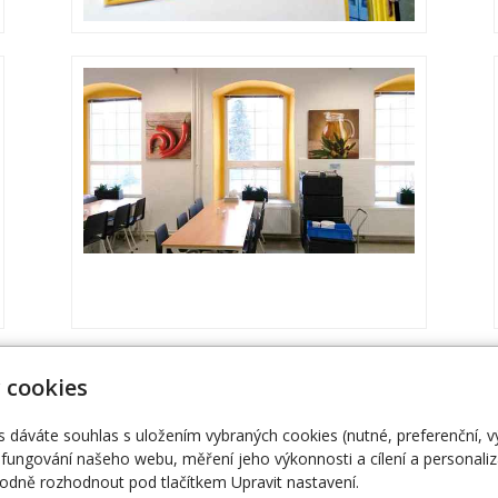
 cookies
s dáváte souhlas s uložením vybraných cookies (nutné, preferenční, 
fungování našeho webu, měření jeho výkonnosti a cílení a personaliz
dně rozhodnout pod tlačítkem Upravit nastavení.