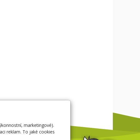
výkonnostní, marketingové).
aci reklam. To jaké cookies