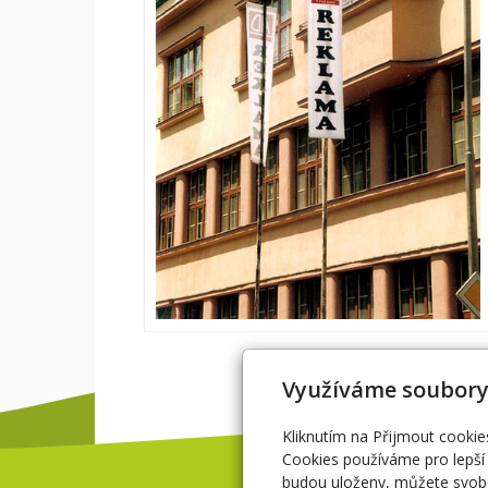
Využíváme soubory
Kliknutím na Přijmout cookie
Cookies používáme pro lepší 
budou uloženy, můžete svobo