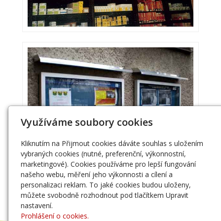
Využíváme soubory cookies
Kliknutím na Přijmout cookies dáváte souhlas s uložením
vybraných cookies (nutné, preferenční, výkonnostní,
marketingové). Cookies používáme pro lepší fungování
našeho webu, měření jeho výkonnosti a cílení a
personalizaci reklam. To jaké cookies budou uloženy,
můžete svobodně rozhodnout pod tlačítkem Upravit
nastavení.
Prohlášení o cookies.